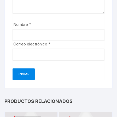
Nombre
*
Correo electrónico
*
PRODUCTOS RELACIONADOS