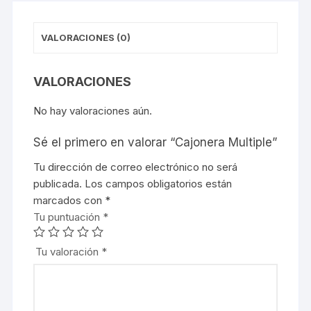
VALORACIONES (0)
VALORACIONES
No hay valoraciones aún.
Sé el primero en valorar “Cajonera Multiple”
Tu dirección de correo electrónico no será
publicada.
Los campos obligatorios están
marcados con
*
Tu puntuación
*
Tu valoración
*