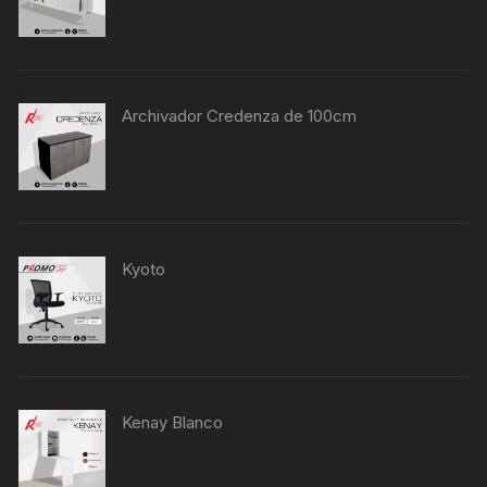
Archivador Credenza de 100cm
Kyoto
Kenay Blanco