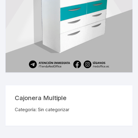
Cajonera Multiple
Categoría:
Sin categorizar