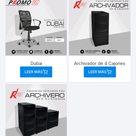
Dubai
Archivador de 4 Cajones
LEER MÁS
LEER MÁS