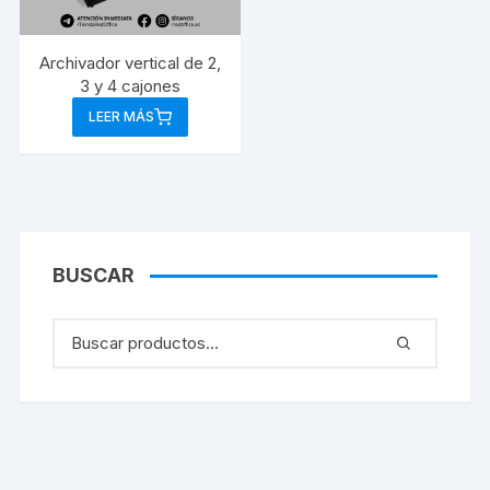
Archivador vertical de 2,
3 y 4 cajones
LEER MÁS
BUSCAR