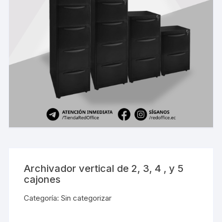
Archivador vertical de 2, 3, 4 , y 5
cajones
Categoría:
Sin categorizar