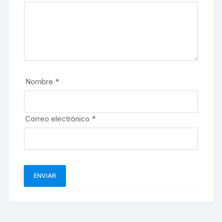
Nombre
*
Correo electrónico
*