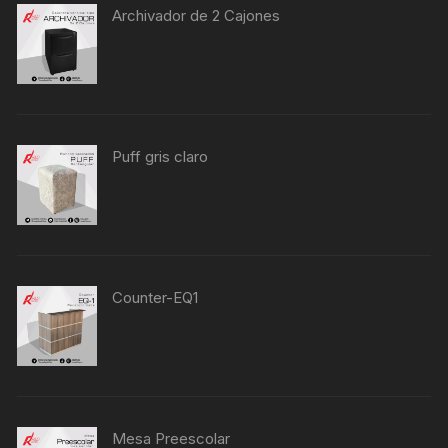
Archivador de 2 Cajones
Puff gris claro
Counter-EQ1
Mesa Preescolar