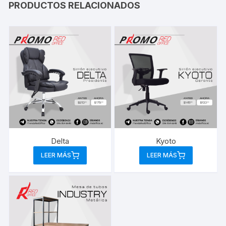
PRODUCTOS RELACIONADOS
Delta
Kyoto
LEER MÁS
LEER MÁS