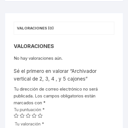
VALORACIONES (0)
VALORACIONES
No hay valoraciones aún.
Sé el primero en valorar “Archivador
vertical de 2, 3, 4 , y 5 cajones”
Tu dirección de correo electrónico no será
publicada.
Los campos obligatorios están
marcados con
*
Tu puntuación
*
Tu valoración
*