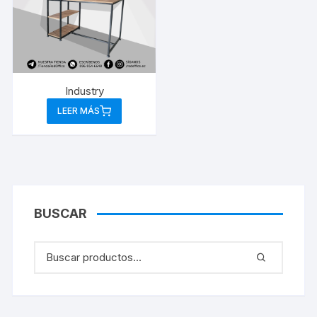
Industry
LEER MÁS
BUSCAR