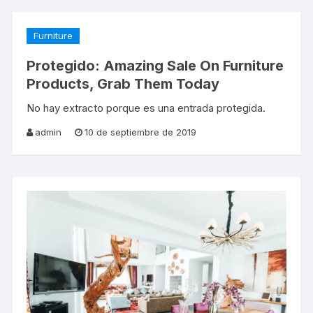
Furniture
Protegido: Amazing Sale On Furniture
Products, Grab Them Today
No hay extracto porque es una entrada protegida.
admin
10 de septiembre de 2019