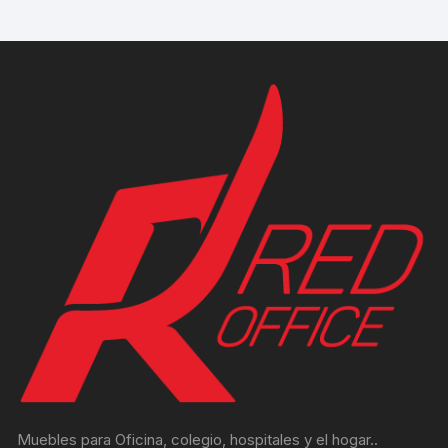
Muebles para Oficina, colegio, hospitales y el hogar..