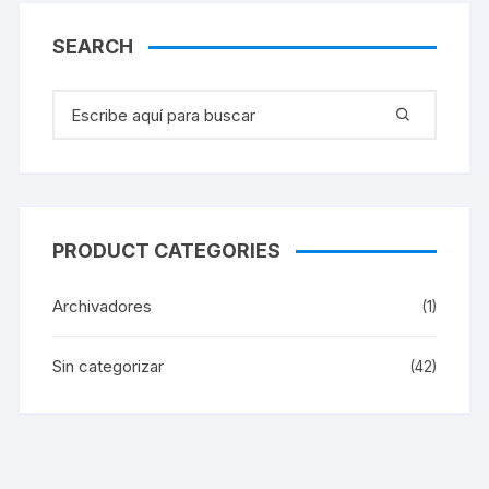
SEARCH
Buscar:
PRODUCT CATEGORIES
Archivadores
(1)
Sin categorizar
(42)