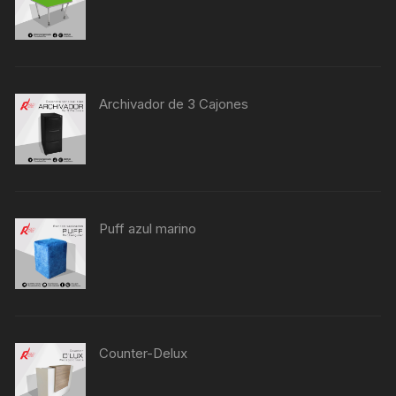
Archivador de 3 Cajones
Puff azul marino
Counter-Delux