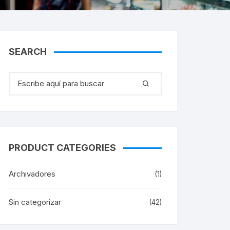
SEARCH
Buscar:
PRODUCT CATEGORIES
Archivadores
(1)
Sin categorizar
(42)