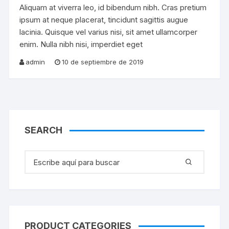
Aliquam at viverra leo, id bibendum nibh. Cras pretium
ipsum at neque placerat, tincidunt sagittis augue
lacinia. Quisque vel varius nisi, sit amet ullamcorper
enim. Nulla nibh nisi, imperdiet eget
admin
10 de septiembre de 2019
SEARCH
Buscar:
PRODUCT CATEGORIES