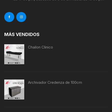
MÁS VENDIDOS
Chailon Clinico
Archivador Credenza de 100cm