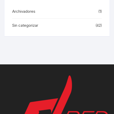
Archivadores
(1)
Sin categorizar
(42)