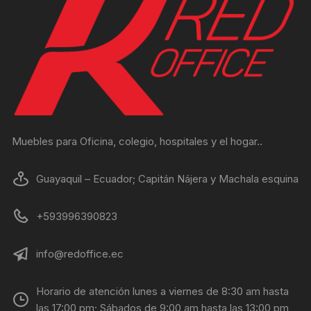
Muebles para Oficina, colegio, hospitales y el hogar..
Guayaquil – Ecuador; Capitán Nájera y Machala esquina
+593996390823
info@redoffice.ec
Horario de atención lunes a viernes de 8:30 am hasta
las 17:00 pm; Sábados de 9:00 am hasta las 13:00 pm